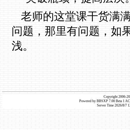
老师的这堂课干货满
问题，那里有问题，如
浅。
Copyright 2006-2
Powered by
BBSXP 7.00 Beta 1 A
Server Time 2026/8/7 1