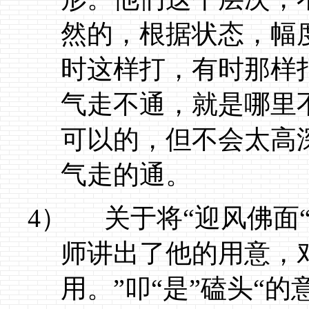
然的，根据状态，幅
时这样打，有时那样
气走不通，就是哪里
可以的，但不会太高
气走的通。
4）
关于将“迎风佛面
师讲出了他的用意，
用。”叩“是”磕头“