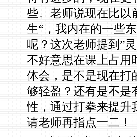
些。老师说现在比以
生“，我内在的一些
呢？这次老师提到”
不好意思在课上占用
体会，是不是现在打
够轻盈？还有是不是
性，通过打拳来提升
请老师再指点一二！