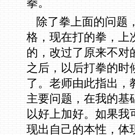
拳。
除了拳上面的问题
格，现在打的拳，上
的，改过了原来不对
之后，以后打拳的时
了。老师由此指出，
主要问题，在我的基
以好上加好。如果我
现出自己的本性，体