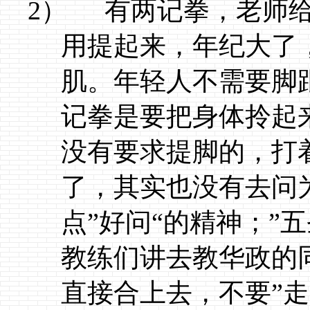
2）
有两记拳，老师给
用提起来，年纪大了
肌。年轻人不需要脚
记拳是要把身体拎起
没有要求提脚的，打
了，其实也没有去问
点”好问“的精神；”
教练们讲去教华政的
直接合上去，不要”