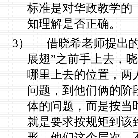
标准是对华政教学的
知理解是否正确。
3）
借晓希老师提出的
展翅”之前手上去，
哪里上去的位置，两
问题，到他们俩的阶
体的问题，而是按当
就是要求按规矩到该
形。他们这个层次，