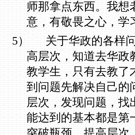
师那拿点东西。我想
意，有敬畏之心，学
5）
关于华政的各样
高层次，知道去华政
教学生，只有去教了
到问题先解决自己的
层次，发现问题，找
能达到的基本都是第
突破瓶颈，提高层次