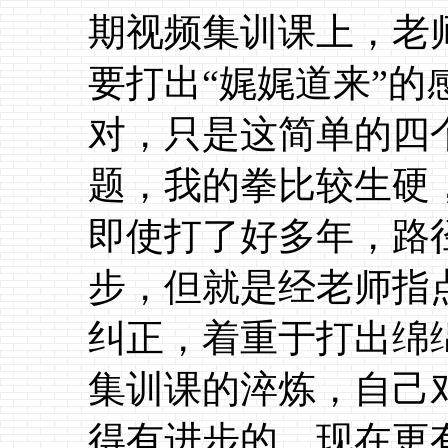
期视频集训课上，老
要打出“娓娓道来”
对，只是这简单的四
题，我的拳比较生硬
即使打了好多年，路
步，但就是经老师指
纠正，着重于打出绵
集训课的淬炼，自己
得有进步的，现在更