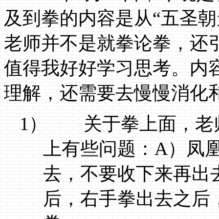
及到拳的内容是从“五圣朝
老师并不是就拳论拳，还
值得我好好学习思考。内
理解，还需要去慢慢消化
1）
关于拳上面，老
上有些问题：
A
）凤
去，不要收下来再出
后，右手拳出去之后